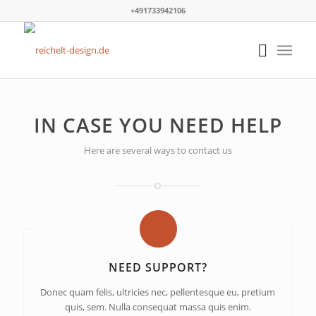
+491733942106
IN CASE YOU NEED HELP
Here are several ways to contact us
NEED SUPPORT?
Donec quam felis, ultricies nec, pellentesque eu, pretium
quis, sem. Nulla consequat massa quis enim.