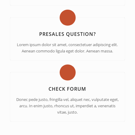
PRESALES QUESTION?
Lorem ipsum dolor sit amet, consectetuer adipiscing elit.
Aenean commodo ligula eget dolor. Aenean massa.
CHECK FORUM
Donec pede justo, fringilla vel, aliquet nec, vulputate eget,
arcu. In enim justo, rhoncus ut, imperdiet a, venenatis
vitae, justo.