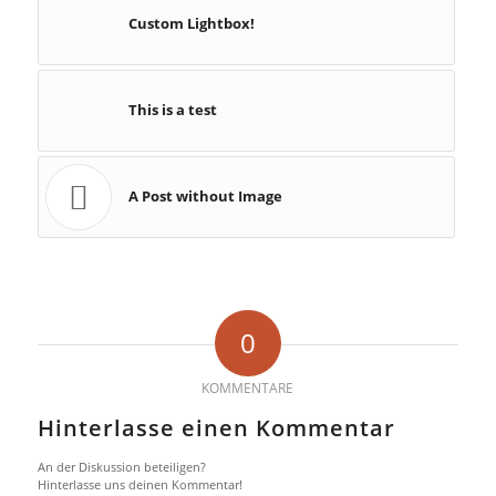
Custom Lightbox!
This is a test
A Post without Image
0
KOMMENTARE
Hinterlasse einen Kommentar
An der Diskussion beteiligen?
Hinterlasse uns deinen Kommentar!