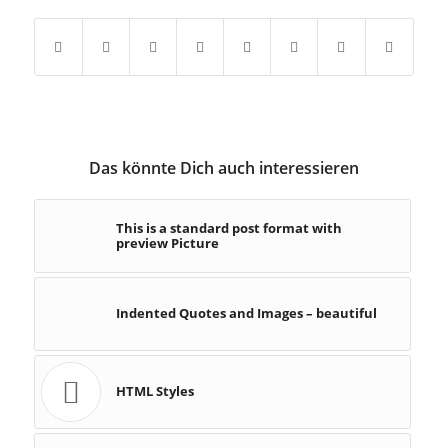
Das könnte Dich auch interessieren
This is a standard post format with
preview Picture
Indented Quotes and Images – beautiful
HTML Styles