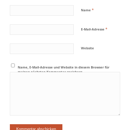
*
Name
*
E-Mail-Adresse
Website
Name, E-Mail-Adresse und Website in diesem Browser für
meinen nächsten Kommentar speichern.