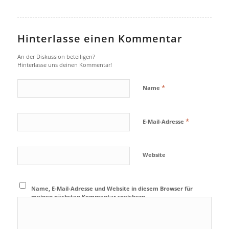
Hinterlasse einen Kommentar
An der Diskussion beteiligen?
Hinterlasse uns deinen Kommentar!
*
Name
*
E-Mail-Adresse
Website
Name, E-Mail-Adresse und Website in diesem Browser für
meinen nächsten Kommentar speichern.