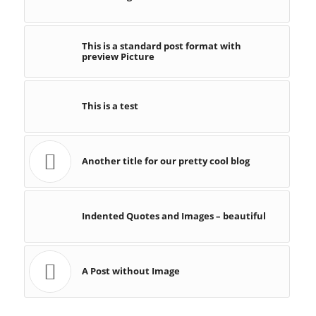
This is a standard post format with
preview Picture
This is a test
Another title for our pretty cool blog
Indented Quotes and Images – beautiful
A Post without Image